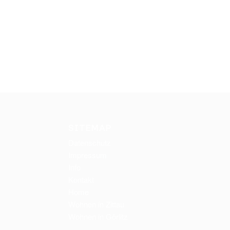
SITEMAP
Datenschutz
Impressum
Info
Kontakt
Home
Wohnen in Zittau
Wohnen in Görlitz