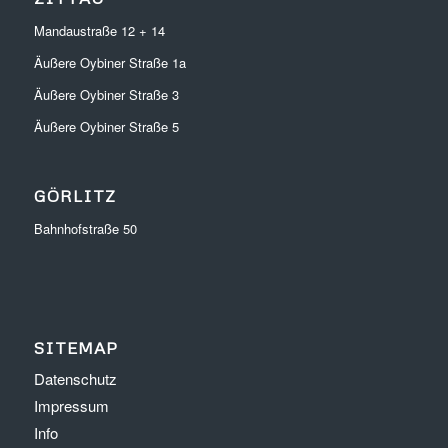
Mandaustraße 12 + 14
Äußere Oybiner Straße 1a
Äußere Oybiner Straße 3
Äußere Oybiner Straße 5
GÖRLITZ
Bahnhofstraße 50
SITEMAP
Datenschutz
Impressum
Info