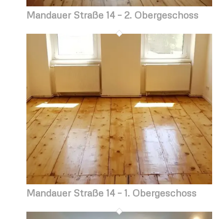
Mandauer Straße 14 – 2. Obergeschoss
Mandauer Straße 14 – 1. Obergeschoss