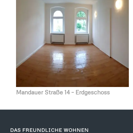
Mandauer Straße 14 – Erdgeschoss
DAS FREUNDLICHE WOHNEN