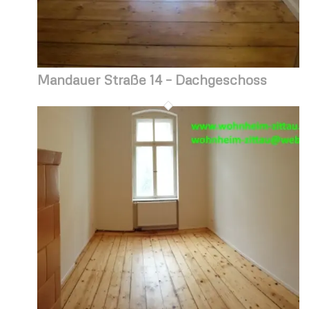
Mandauer Straße 14 – Dachgeschoss