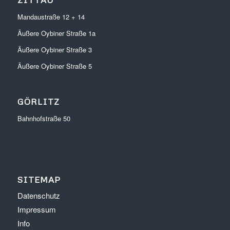
Mandaustraße 12 + 14
Äußere Oybiner Straße 1a
Äußere Oybiner Straße 3
Äußere Oybiner Straße 5
GÖRLITZ
Bahnhofstraße 50
SITEMAP
Datenschutz
Impressum
Info