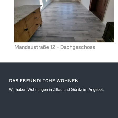
Mandaustraße 12 – Dachgeschoss
DAS FREUNDLICHE WOHNEN
Wir haben Wohnungen in Zittau und Görlitz im Angebot.