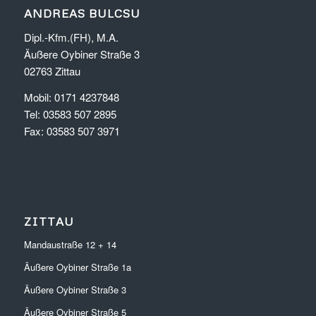
ANDREAS BULCSU
Dipl.-Kfm.(FH), M.A.
Äußere Oybiner Straße 3
02763 Zittau
Mobil: 0171 4237848
Tel: 03583 507 2895
Fax: 03583 507 3971
ZITTAU
Mandaustraße 12 + 14
Äußere Oybiner Straße 1a
Äußere Oybiner Straße 3
Äußere Oybiner Straße 5