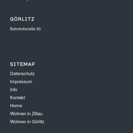
GÖRLITZ
Bahnhofstraße 50
SITEMAP
Datenschutz
Impressum
Info
Kontakt
Home
Wohnen in Zittau
Wohnen in Görlitz