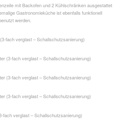
henzeile mit Backofen und 2 Kühlschränken ausgestattet
hemalige Gastronomieküche ist ebenfalls funktionell
 benutzt werden.
(3-fach verglast – Schallschutzsanierung)
er (3-fach verglast – Schallschutzsanierung)
er (3-fach verglast – Schallschutzsanierung)
er (3-fach verglast – Schallschutzsanierung)
3-fach verglast – Schallschutzsanierung)