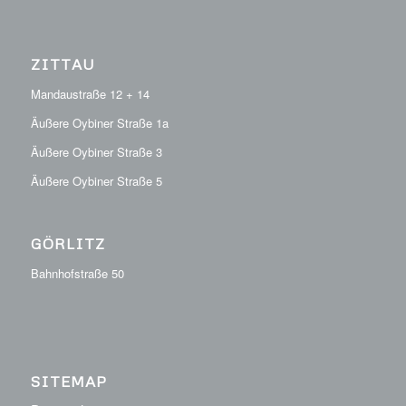
ZITTAU
Mandaustraße 12 + 14
Äußere Oybiner Straße 1a
Äußere Oybiner Straße 3
Äußere Oybiner Straße 5
GÖRLITZ
Bahnhofstraße 50
SITEMAP