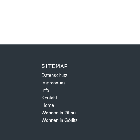
SITEMAP
Datenschutz
Impressum
Info
Kontakt
Home
Wohnen in Zittau
Wohnen in Görlitz