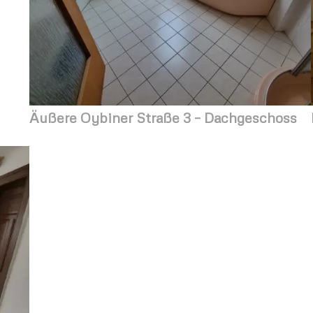
Äußere Oybiner Straße 3 – Dachgeschoss