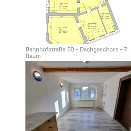
Bahnhofstraße 50 – Dachgeschoss – 7
Raum